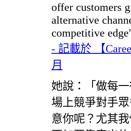
offer customers g
alternative channe
competitive edge"
- 記載於 【Career
月
她說：「做每一
場上競爭對手眾
意你呢？尤其我