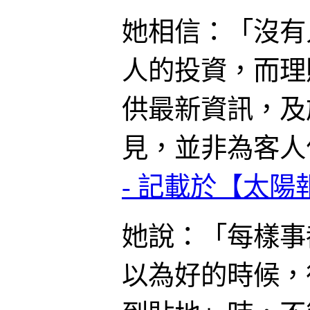
她相信：「沒有
人的投資，而理
供最新資訊，及
見，並非為客人
- 記載於【太陽報
她說：「每樣事
以為好的時候，