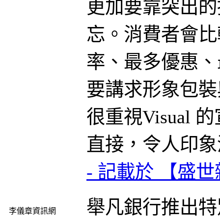
更加要靠突出的
忘。消費者會比
率、最多優惠、
要講求形象包裝
很重視Visua
直接，令人印象
- 記載於 【盛世雜
舉凡銀行推出特
李儀章資訊網