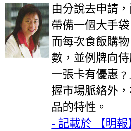
由分說去申請，
帶備一個大手袋
而每次食飯購物
數，並例牌向侍
一張卡有優惠﹖
握市場脈絡外，
品的特性。
- 記載於 【明報】