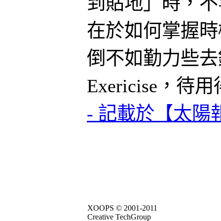
到貼地」時，不
在於如何掌握時
倒不如勤力些去
Exericise
- 記載於【太陽報
XOOPS © 2001-2011
Creative TechGroup